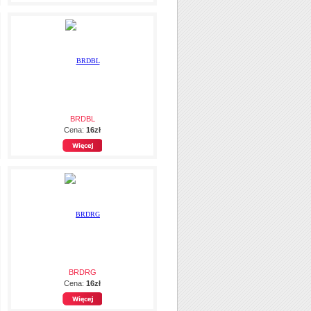
BRDBL
Cena:
16zł
BRDRG
Cena:
16zł