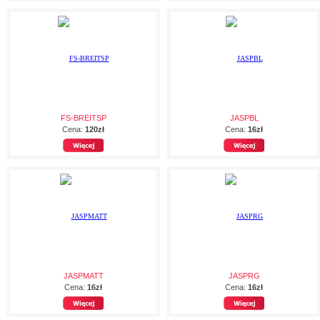
FS-BREITSP
JASPBL
Cena:
120zł
Cena:
16zł
JASPMATT
JASPRG
Cena:
16zł
Cena:
16zł