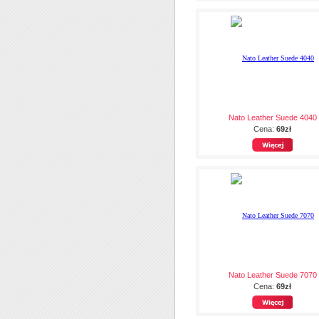
Nato Leather Suede 4040
Cena:
69zł
Nato Leather Suede 7070
Cena:
69zł