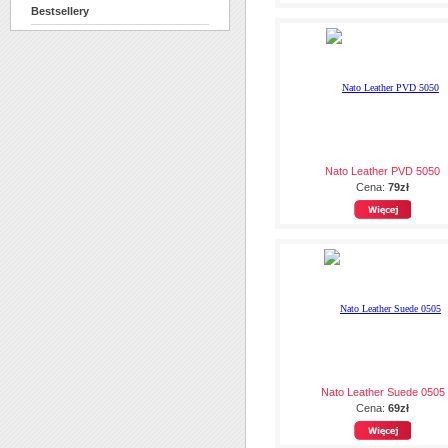
Bestsellery
Nato Leather PVD 5050
Cena:
79zł
Nato Leather Suede 0505
Cena:
69zł