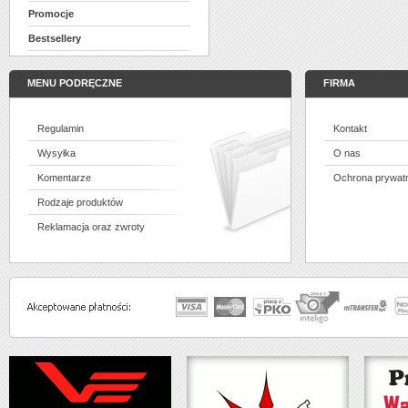
Promocje
Bestsellery
MENU PODRĘCZNE
FIRMA
Regulamin
Kontakt
Wysyłka
O nas
Komentarze
Ochrona prywat
Rodzaje produktów
Reklamacja oraz zwroty